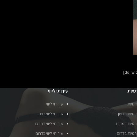
טיות
שירותי ליווי
רטיות
שירותי ליווי
טיות בצפון
שירותי ליווי בצפון
רטיות במרכז
שירותי ליווי במרכז
רטיות בדרום
שירותי ליווי בדרום