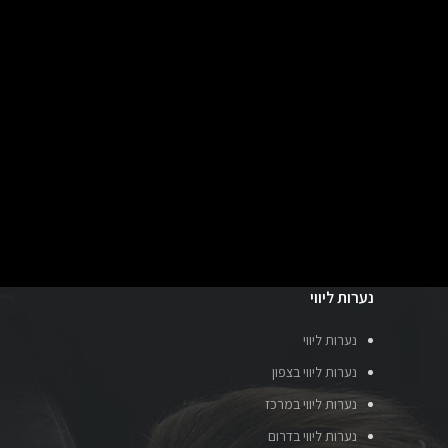
נערות ליווי
נערות ליווי
נערות ליווי בצפון
נערות ליווי במרכז
נערות ליווי בדרום