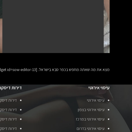
מצא את מה שאתה מחפש בכפר סבא בישראל. [do_widget id=sow-editor-13]
עיסוי אירוטי
דירות דיסקר
עיסוי אירוטי
דירות דיסק
עיסוי אירוטי בצפון
דירות דיסקר
עיסוי אירוטי במרכז
דירות דיסק
עיסוי אירוטי בדרום
דירות דיסק