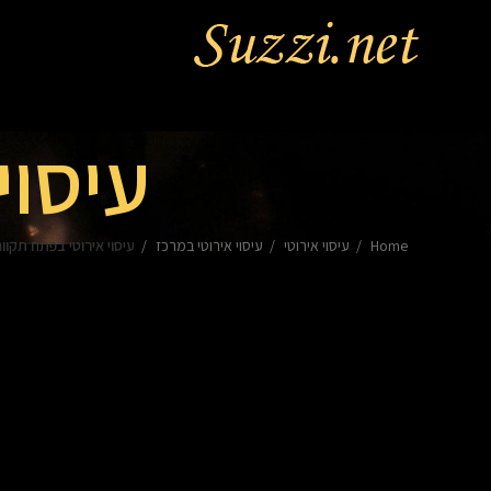
עיסוי
Home
עיסוי אירוטי
עיסוי אירוטי במרכז
עיסוי אירוטי בפתח תקוו