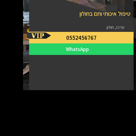
טיפול איכותי וחם בחולון
מרכז, חולון
0552456767
WhatsApp