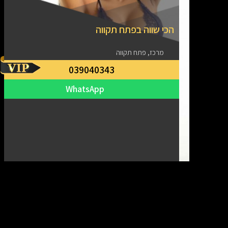
הכי שווה בפתח תקווה
מרכז, פתח תקווה
039040343
WhatsApp