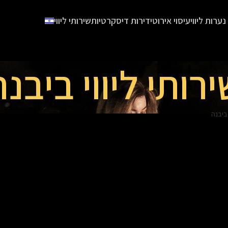
נערות ליווי
עיסוי אירוטי
דירות דיסקרטיות
שירותי ליווי
ירותי ליווי ביבנה
 ביבנה