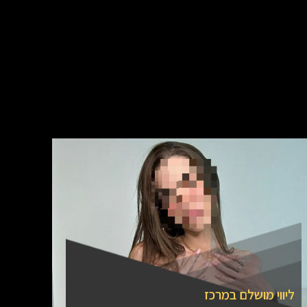
ליווי מושלם במרכז