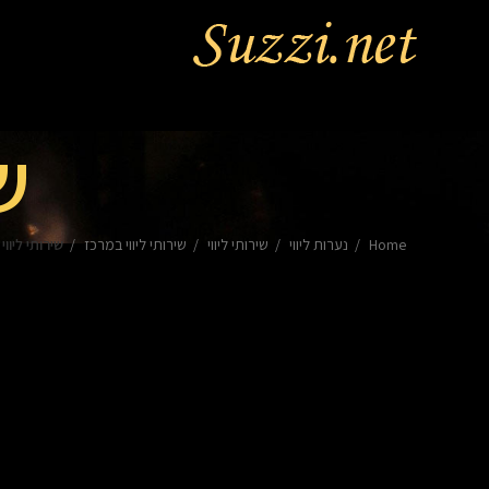
ש
Home
נערות ליווי
שירותי ליווי
שירותי ליווי במרכז
שירותי ליווי