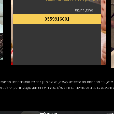
מרכז, רחובות
0559916001
בנה, עיר מתפתחת עם היסטוריה עשירה, מציעה מגוון רחב של אפשרויות ליווי מקצועיות ב
ווי ביבנה עדכניים ואיכותיים. הבחורות שלנו מציעות שירות חם, מקצועי ודיסקרטי לכל
טיות
שירותי ליווי