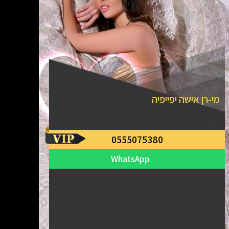
מי-רן אישה יפייפיה
-
0555075380
WhatsApp