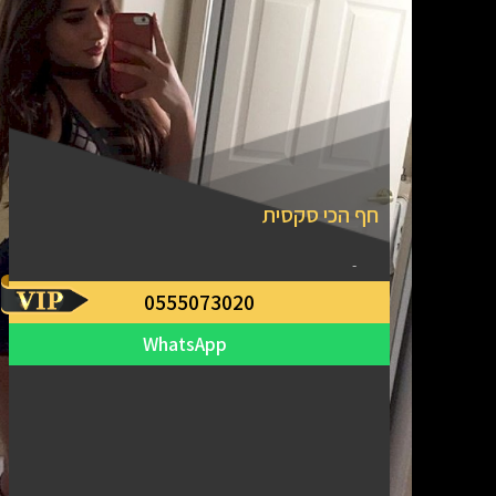
חף הכי סקסית
-
0555073020
WhatsApp