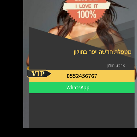
מטפלת חדשה ויפה בחולון
מרכז, חולון
0552456767
WhatsApp