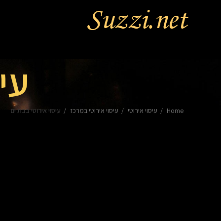
עי
Home
עיסוי אירוטי
עיסוי אירוטי במרכז
עיסוי אירוטי בבת ים