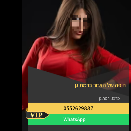
היפה של האזור ברמת גן
מרכז, רמת גן
0552629887
WhatsApp