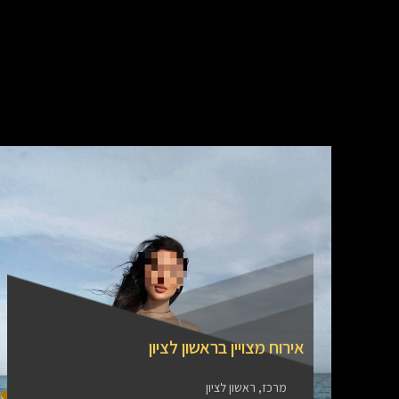
אירוח מצויין בראשון לציון
מרכז, ראשון לציון