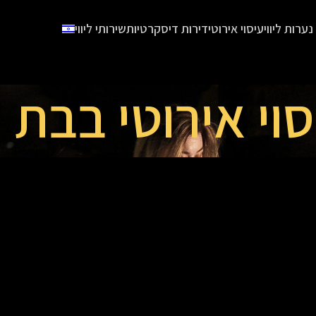
נערות ליווי
עיסוי אירוטי
דירות דיסקרטיות
שירותי ליווי
סוי אירוטי בבת י