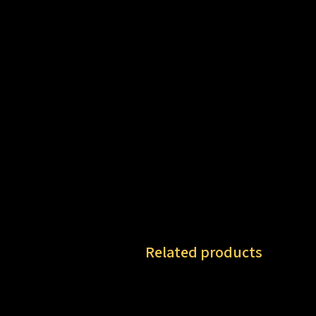
Related products