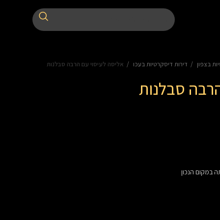
ות בצפון
דירות דיסקרטיות בעכו
אליסה לעיסוי עם הרבה סבלנות
הרבה סבלנות
 במקום הנכון