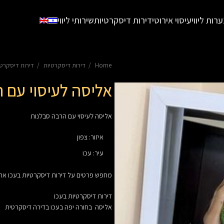
ערות ליווי
עיסוי אירוטי
דירות דיסקרטיות
שירותי ליווי
Home
דירות דיסקרטיות
דירות דיסקרטי
אליסה לעיסוי עם 
אליסה לעיסוי עם הרבה סבלנות
איזור
:
צפון
עיר
:
עכו
מחפש פרטים על
דירות דיסקרטיות
בעכו אתה
דירות דיסקרטיות בעכו
אליסה בחורה יפה בעכו בדירה דיסקרטית