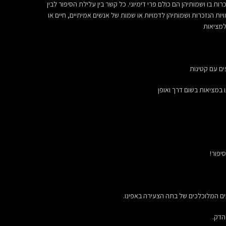
ת בו ושמותיהן הם כולם פרי דימיוני. כל קשר בין עלילת הסיפור לבין
ות הנזכרות ושמותיהן לדמויות או שמות של אנשים אמיתיים, חיים או
למציאות
ים עם קטינות
ו במציאות בשום דרך ואופן
ם המלוכלכים של בתה הצעירה באפינו.
הדק.