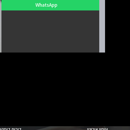
WhatsApp
עיסוי אירוטי
דירות דיסקר