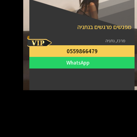
מפגשים מרגשים בנתניה
מרכז, נתניה
0559866479
WhatsApp