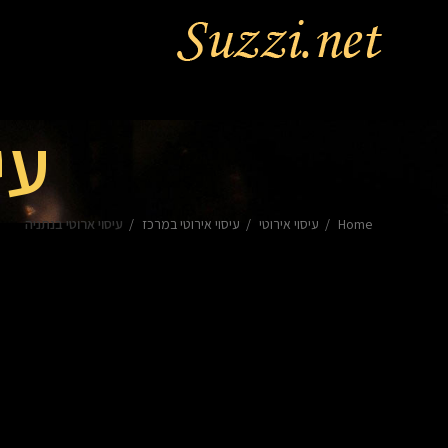
עי
Home
עיסוי אירוטי
עיסוי אירוטי במרכז
עיסוי ארוטי בנתניה