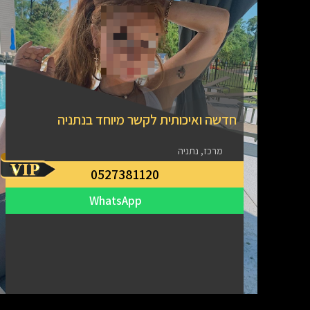
חדשה ואיכותית לקשר מיוחד בנתניה
מרכז, נתניה
0527381120
WhatsApp