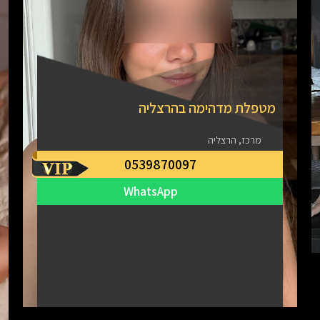
מטפלת מדהימה בהרצליה
מרכז, הרצליה
0539870097
WhatsApp