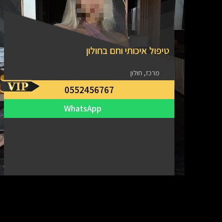
טיפול איכותי וחם בחולון
מרכז, חולון
0552456767
WhatsApp