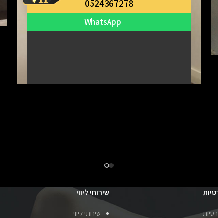
0524367278
WhatsApp
טיות
שירותי ליווי
רטיות
שירותי ליווי