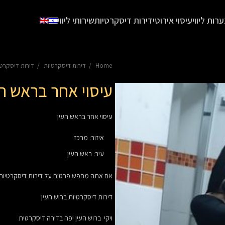
ערות ליווי
עיסוי אירוטי
דירות דיסקרטיות
שירותי ליווי
Home
דירות דיסקרטיות
דירות דיסקרט
עיסוי אחר בראש הע
עיסוי אחר בראש העין
איזור
:
מרכז
עיר
:
ראש העין
אם אתה מחפש פרטים על
דירות דיסקרטיות
דירות דיסקרטיות ברוש העין
ויקי ברוש העין יפה בדירה דיסקרטית