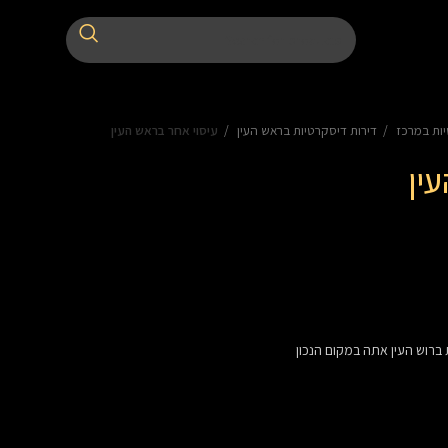
יות במרכז
דירות דיסקרטיות בראש העין
עיסוי אחר בראש העין
ין
ברוש העין אתה במקום הנכון