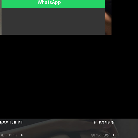
WhatsApp
עיסוי אירוטי
דירות דיסקר
עיסוי אירוטי
דירות דיסק