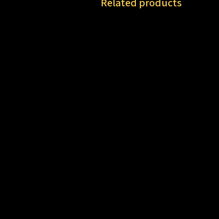
Related products