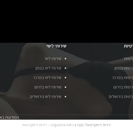
טיות
שירותי ליווי
רטיות
שירותי ליווי
טיות בצפון
שירותי ליווי בצפון
רטיות במרכז
שירותי ליווי במרכז
רטיות בדרום
שירותי ליווי בדרום
רטיות בירושלים
שירותי ליווי בירושלים
המודעות באת
דירות דיסקרטיות? בקרו ב—
orgazma.net – דירות דיסקרטיות