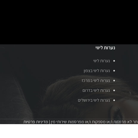
נערות ליווי
נערות ליווי
נערות ליווי בצפון
נערות ליווי במרכז
נערות ליווי בדרום
נערות ליווי בירושלים
ר לא מרמזות ו/או מספקות ו/או מפרסמות שירותי מין |
מדיניות פרטיות