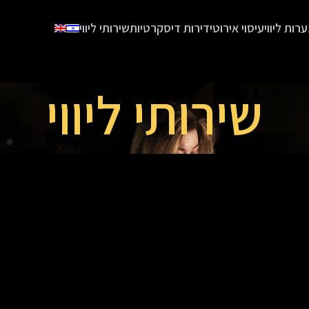
ערות ליווי
עיסוי אירוטי
דירות דיסקרטיות
שירותי ליווי
שירותי ליווי