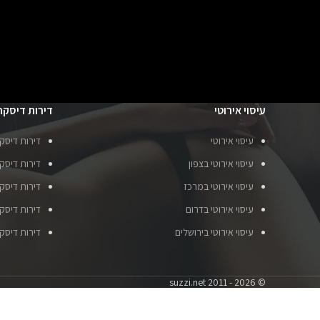
עיסוי אירוטי
דירות דיסקר
עיסוי אירוטי
דירות דיסק
עיסוי אירוטי בצפון
דירות דיסקר
עיסוי אירוטי במרכז
דירות דיסק
עיסוי אירוטי בדרום
דירות דיסק
עיסוי אירוטי בירושלים
דירות דיסק
© suzzi.net 2011 - 2026