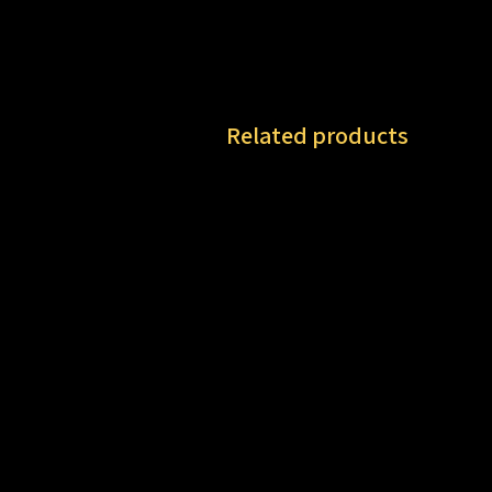
Related products