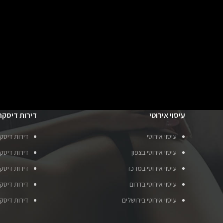
עיסוי אירוטי
דירות דיסקר
עיסוי אירוטי
דירות דיסק
עיסוי אירוטי בצפון
דירות דיסקר
עיסוי אירוטי במרכז
דירות דיסק
עיסוי אירוטי בדרום
דירות דיסק
עיסוי אירוטי בירושלים
דירות דיסק