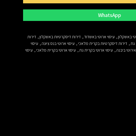
WhatsApp
טי באשקלון
,
עיסוי ארוטי באשדוד
,
דירות דיסקרטיות באשקלון
,
דירות
 גת
,
דירות דיסקרטיות בקרית מלאכי
,
עיסוי ארוטי בנס ציונה
,
עיסוי
אירוטי ביבנה
,
עיסוי ארוטי בקרית גת
,
עיסוי ארוטי בקרית מלאכי
,
עיסוי