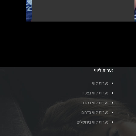
נערות ליווי
נערות ליווי
נערות ליווי בצפון
נערות ליווי במרכז
נערות ליווי בדרום
נערות ליווי בירושלים