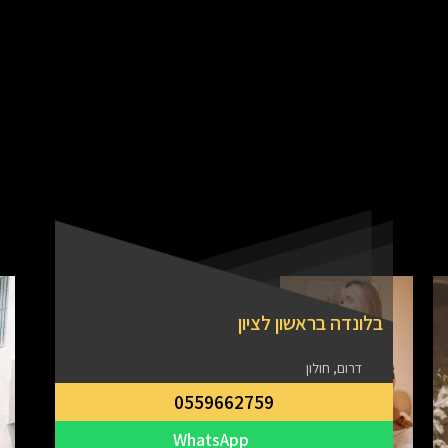
בלונדה בראשון לציון
דרום, חולון
0559662759
WhatsApp