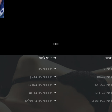
טיות
שירותי ליווי
רטיות
שירותי ליווי
טיות בצפון
שירותי ליווי בצפון
רטיות במרכז
שירותי ליווי במרכז
רטיות בדרום
שירותי ליווי בדרום
רטיות בירושלים
שירותי ליווי בירושלים