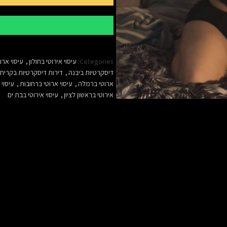
Categories:
עיסוי אירוטי בחולון
,
עיסוי ארו
דיסקרטיות ביבנה
,
דירות דיסקרטיות בקרית
ארוטי ברמלה
,
עיסוי ארוטי ברחובות
,
עיסוי 
אירוטי בראשון לציון
,
עיסוי אירוטי בבת ים