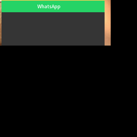
WhatsApp