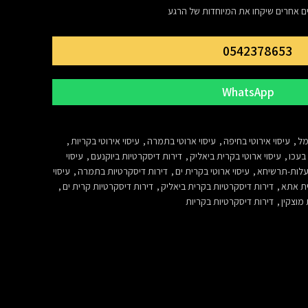
ים אחרים שיקחו את המיוחדות של הרגע
0542378653
WhatsApp
מל
,
עיסוי אירוטי בחיפה
,
עיסוי ארוטי בתמרה
,
עיסוי אירוטי בקריות
,
בעכו
,
עיסוי ארוטי בקרית ביאליק
,
דירות דיסקרטיות ביוקנעם
,
עיסוי
עלות-תרשיחא
,
עיסוי ארוטי בקרית ים
,
דירות דיסקרטיות בתמרה
,
עיסוי
ית אתא
,
דירות דיסקרטיות בקרית ביאליק
,
דירות דיסקרטיות קרית ים
,
מוצקין
,
דירות דיסקרטיות בקריות