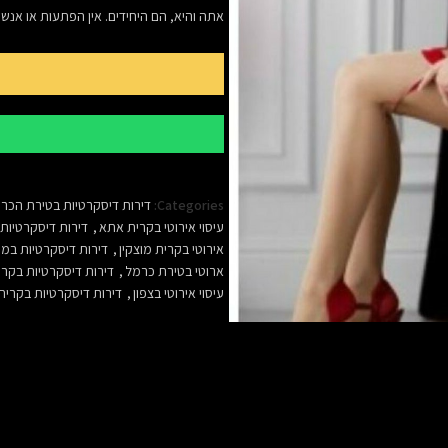
אתה והיא, הם היחידים. אין הפתעות או אנש
Categories:
דירות דיסקרטיות בטירת הכר
עיסוי אירוטי בקרית אתא
,
דירות דיסקרטיות 
אירוטי בקרית מוצקין
,
דירות דיסקרטיות במ
ארוטי בטירת כרמל
,
דירות דיסקרטיות בקר
עיסוי אירוטי בצפון
,
דירות דיסקרטיות בקרית 