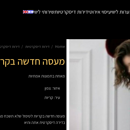
ערות ליווי
עיסוי אירוטי
דירות דיסקרטיות
שירותי ליווי
Home
דירות דיסקרטיות
דירות דיסקרטי
מעסה חדשה בקרי
מאחת בתמונות אמתיות
איזור
:
צפון
עיר
:
קריות
מעסה חדשה בקריות לטיפול שלא תשכח מה
בדירה דיסקרטית אתה והיא