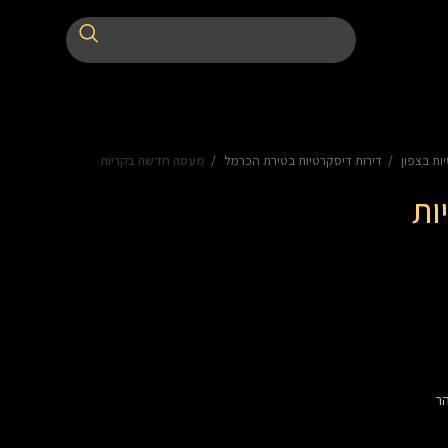
ות בצפון
דירות דיסקרטיות בטירת הכרמל
מעסה חדשה בקריות
ות
ר