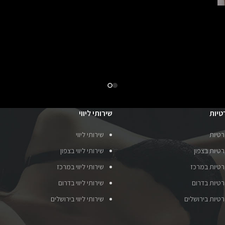
טיות
שירותי ליווי
רטיות
שירותי ליווי
טיות בצפון
שירותי ליווי בצפון
רטיות במרכז
שירותי ליווי במרכז
רטיות בדרום
שירותי ליווי בדרום
רטיות בירושלים
שירותי ליווי בירושלים