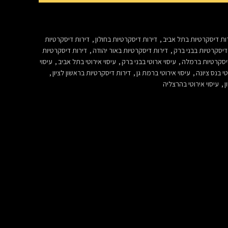
ות דיסקרטיות בתל אביב
,
דירות דיסקרטיות בחולון
,
דירות דיסקרטיות
דיסקרטיות בבני ברק
,
דירות דיסקרטיות באור יהודה
,
דירות דיסקרטיות
יסקרטיות ברמלה
,
עיסוי ארוטי בבני ברק
,
עיסוי אירוטי בתל אביב
,
עיסוי
טי בנס ציונה
,
עיסוי אירוטי ברמת גן
,
דירות דיסקרטיות בראשון לציון
,
ן
,
עיסוי אירוטי בהרצליה