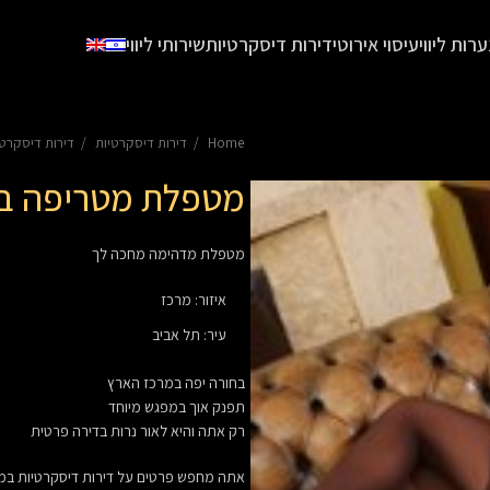
ערות ליווי
עיסוי אירוטי
דירות דיסקרטיות
שירותי ליווי
Home
דירות דיסקרטיות
דירות דיסקרט
מטפלת מטריפה ב
מטפלת מדהימה מחכה לך
איזור
:
מרכז
עיר
:
תל אביב
בחורה יפה במרכז הארץ
תפנק אוך במפגש מיוחד
רק אתה והיא לאור נרות בדירה פרטית
אתה מחפש פרטים על
דירות דיסקרטיות במ