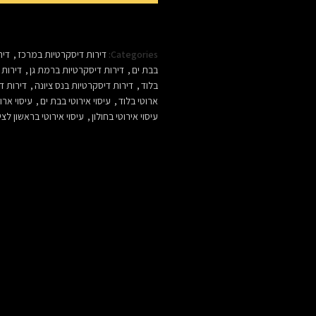
Categories:
דירות דיסקרטיות במרכז
,
דיר
בבת ים
,
דירות דיסקרטיות ברמת גן
,
דירות 
בלוד
,
דירות דיסקרטיות בנס ציונה
,
דירות ד
ארוטי בלוד
,
עיסוי אירוטי בבת ים
,
עיסוי ארו
עיסוי אירוטי בחולון
,
עיסוי אירוטי בראשון לציו