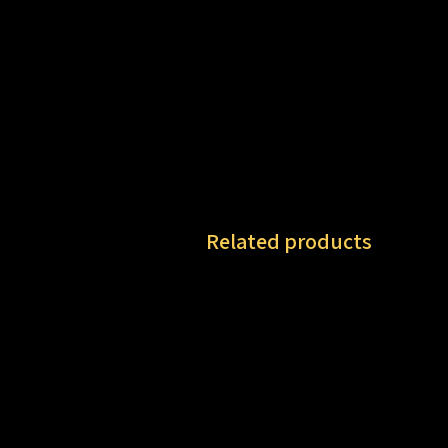
Related products