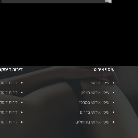
עיסוי אירוטי
דירות דיסקר
עיסוי אירוטי
דירות דיסק
עיסוי אירוטי בצפון
דירות דיסקר
עיסוי אירוטי במרכז
דירות דיסק
עיסוי אירוטי בדרום
דירות דיסק
עיסוי אירוטי בירושלים
דירות דיסק