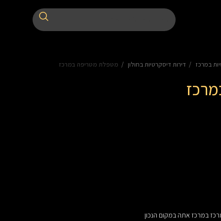
יות במרכז
דירות דיסקרטיות בחולון
מטפלת מטריפה במרכז
מרכז
רכז
במרכז אתה במקום הנכון