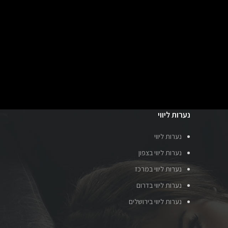
נערות ליווי
נערות ליווי
נערות ליווי בצפון
נערות ליווי במרכז
נערות ליווי בדרום
נערות ליווי בירושלים