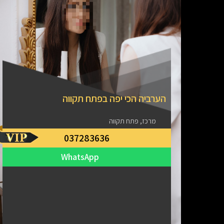
הערביה הכי יפה בפתח תקווה
מרכז, פתח תקווה
037283636
WhatsApp