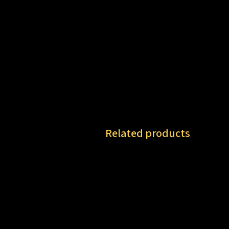
Related products