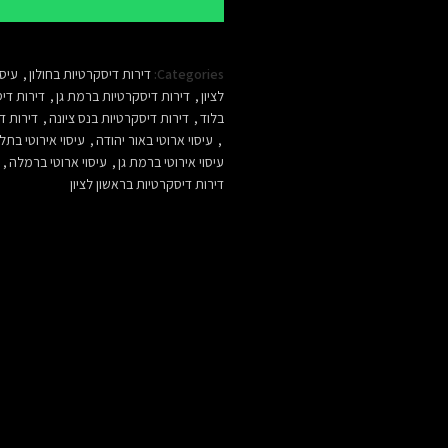
Categories:
דירות דיסקרטיות בחולון
,
עיסו
לציון
,
דירות דיסקרטיות ברמת גן
,
דירות די
בלוד
,
דירות דיסקרטיות בנס ציונה
,
דירות ד
,
עיסוי ארוטי באור יהודה
,
עיסוי אירוטי בתל
עיסוי אירוטי ברמת גן
,
עיסוי ארוטי ברמלה
,
דירות דיסקרטיות בראשון לציון