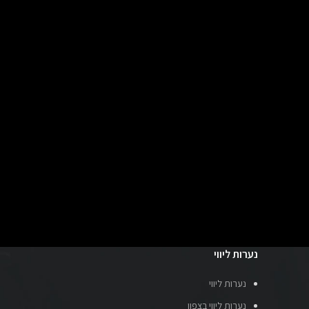
נערות ליווי
נערות ליווי
נערות ליווי בצפון