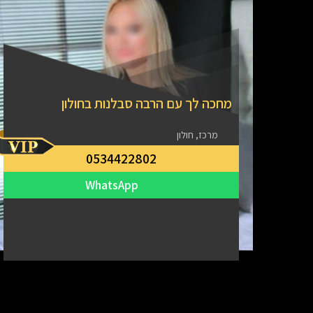
מחכה לך עם הרבה סבלנות בחולון
מרכז, חולון
0534422802
WhatsApp