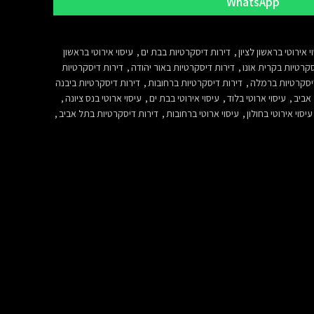
WhatsApp
י אירוטי בראשון לציון
,
דירות דיסקרטיות בבת ים
,
עיסוי אירוטי בראשון
סקרטיות בקרית אונו
,
דירות דיסקרטיות באור יהודה
,
דירות דיסקרטיות
יסקרטיות ברמלה
,
דירות דיסקרטיות ברחובות
,
דירות דיסקרטיות ביבנה
 אביב
,
עיסוי ארוטי בלוד
,
עיסוי אירוטי בבת ים
,
עיסוי ארוטי בנס ציונה
,
עיסוי אירוטי בחולון
,
עיסוי ארוטי ברחובות
,
דירות דיסקרטיות בתל אביב
,