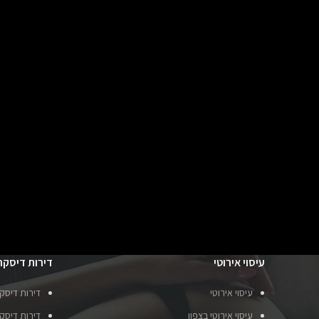
עיסוי אירוטי
דירות דיסקר
עיסוי אירוטי
דירות דיסק
עיסוי אירוטי בצפון
דירות דיסקר