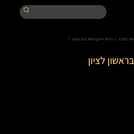
יות במרכז
דירות דיסקרטיות בנס ציונה
ראשון לציון