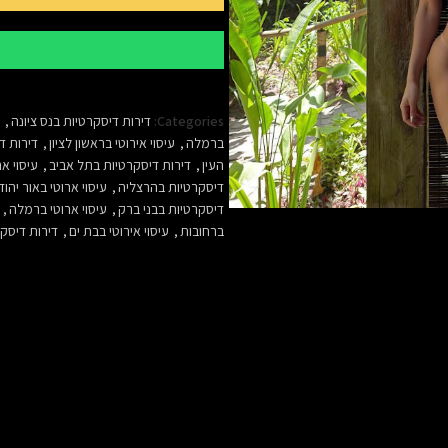
Categories:
דירות דיסקרטיות בנס ציונה
,
ברמלה
,
עיסוי אירוטי בראשון לציון
,
דירות ד
העין
,
דירות דיסקרטיות בתל אביב
,
עיסוי אר
דיסקרטיות בהרצליה
,
עיסוי ארוטי באור יהוד
דיסקרטיות בבני ברק
,
עיסוי ארוטי ברמלה
,
ברחובות
,
עיסוי אירוטי בבת ים
,
דירות דיסקר