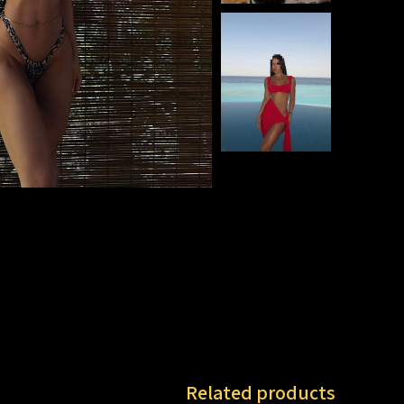
Related products