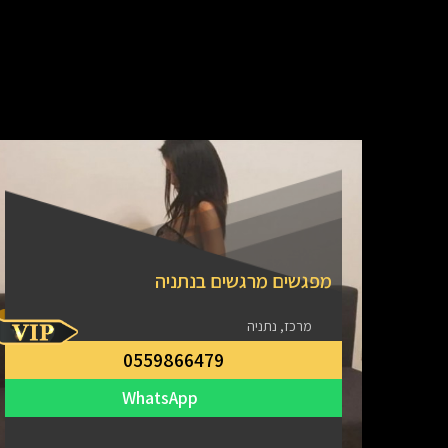
מפגשים מרגשים בנתניה
מרכז, נתניה
0559866479
WhatsApp