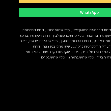
WhatsApp
דירות דיסקרטיות בראשון לציון
,
עיסוי אירוטי בחולון
,
דירות דיסקרטיות
יסקרטיות ברחובות
,
עיסוי אירוטי בראשון לציון
,
דירות דיסקרטיות בראש
וטי בבני ברק
,
דירות דיסקרטיות בחולון
,
עיסוי ארוטי בקרית אונו
,
דירות
ה
,
דירות דיסקרטיות ברמת גן
,
עיסוי ארוטי בנס ציונה
,
דירות
עיסוי אירוטי בתל אביב
,
דירות דיסקרטיות בקרית אונו
,
עיסוי ארוטי
טיות בלוד
,
עיסוי אירוטי ברמת גן
,
עיסוי אירוטי במרכז