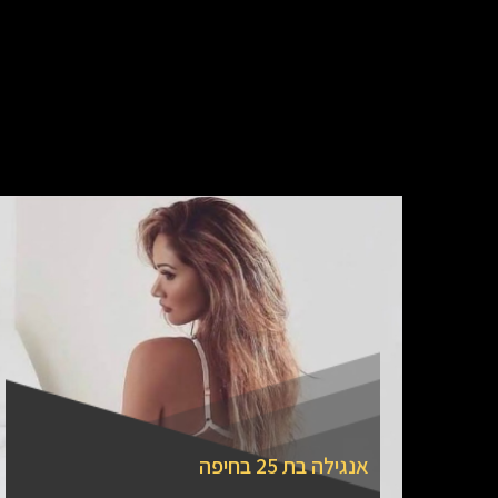
אנגילה בת 25 בחיפה