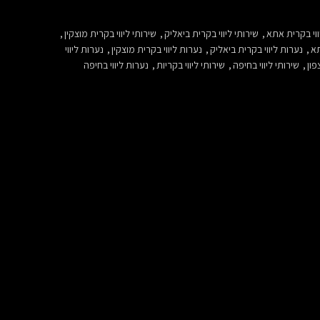
ווי בקרית אתא
,
שירותי ליווי בקרית ביאליק
,
שירותי ליווי בקרית מוצקין
,
תא
,
נערות ליווי בקרית ביאליק
,
נערות ליווי בקרית מוצקין
,
נערות ליווי
פון
,
שירותי ליווי בחיפה
,
שירותי ליווי בקריות
,
נערות ליווי בחיפה