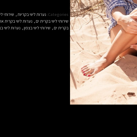
Categories:
נערות ליווי בקריות
,
שירותי לי
שירותי ליווי בקרית ים
,
נערות ליווי בקרית א
בקרית ים
,
שירותי ליווי בצפון
,
נערות ליווי בצ