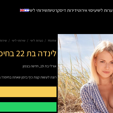
ערות ליווי
עיסוי אירוטי
דירות דיסקרטיות
שירותי ליווי
Home
נערות ליווי
שירותי ליווי
שירותי
לינדה בת 22 בחיפה
אורלי בת 19, חדשה בצפון
רוצה לעשות קצת כיף בזמן שאתה בחיפה? ב