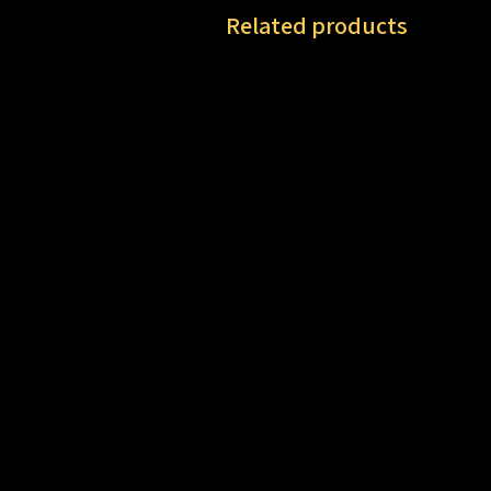
Related products