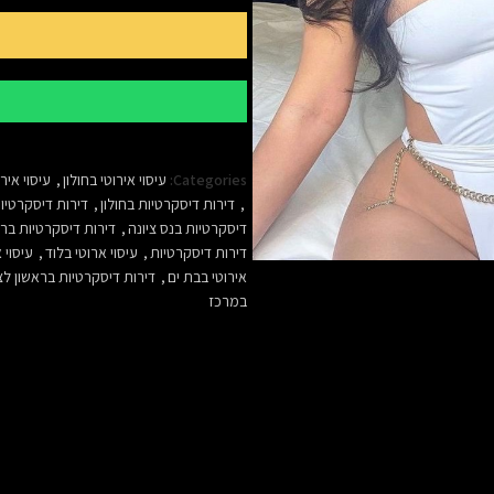
Categories:
עיסוי אירוטי בחולון
,
עיסוי אירו
,
דירות דיסקרטיות בחולון
,
דירות דיסקרטיו
דיסקרטיות בנס ציונה
,
דירות דיסקרטיות בר
דירות דיסקרטיות
,
עיסוי ארוטי בלוד
,
עיסוי 
אירוטי בבת ים
,
דירות דיסקרטיות בראשון לצי
במרכז