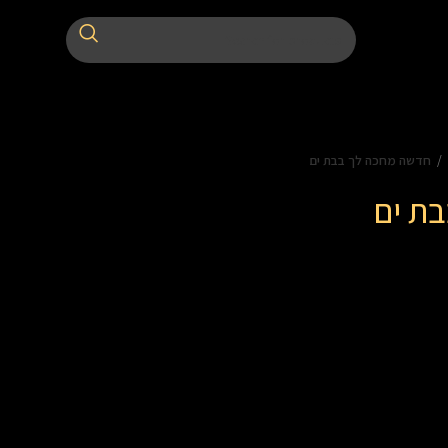
חדשה מחכה לך בבת ים
ת ים