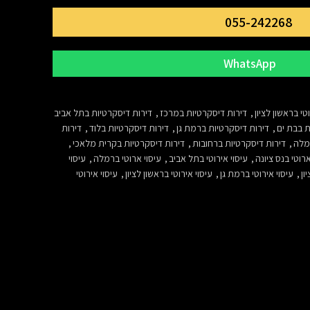
055-242268
WhatsApp
טי בראשון לציון
,
דירות דיסקרטיות במרכז
,
דירות דיסקרטיות בתל אביב
ת בבת ים
,
דירות דיסקרטיות ברמת גן
,
דירות דיסקרטיות בלוד
,
דירות
מלה
,
דירות דיסקרטיות ברחובות
,
דירות דיסקרטיות בקרית מלאכי
,
ארוטי בנס ציונה
,
עיסוי אירוטי בתל אביב
,
עיסוי ארוטי ברמלה
,
עיסוי
ון
,
עיסוי אירוטי ברמת גן
,
עיסוי אירוטי בראשון לציון
,
עיסוי אירוטי