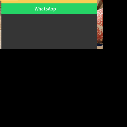
WhatsApp