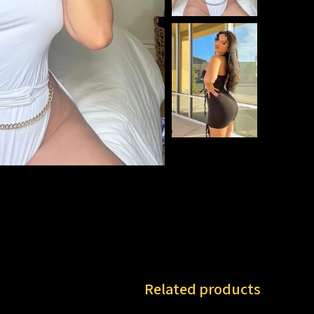
Related products