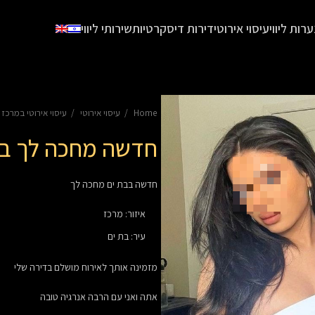
ערות ליווי
עיסוי אירוטי
דירות דיסקרטיות
שירותי ליווי
Home
עיסוי אירוטי
עיסוי אירוטי במרכז
חדשה מחכה לך בב
חדשה בבת ים מחכה לך
איזור
:
מרכז
עיר
:
בת ים
מזמינה אותך לאירוח מושלם בדירה שלי
אתה ואני עם הרבה אנרגיה טובה