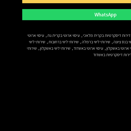
WhatsApp
דירות דיסקרטיות בקרית מלאכי
,
עיסוי ארוטי בקרית גת
,
עיסוי ארוטי
וי בנס ציונה
,
שירותי ליווי ברמלה
,
שירותי ליווי ברחובות
,
שירותי ליווי
י ארוטי באשקלון
,
עיסוי ארוטי באשדוד
,
שירותי ליווי באשקלון
,
שירותי
ירות דיסקרטיות באשדוד