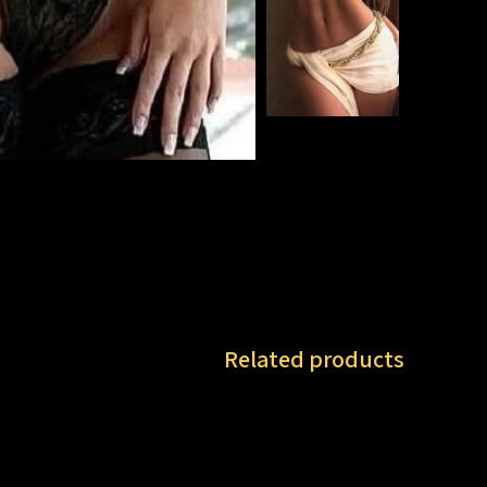
Related products