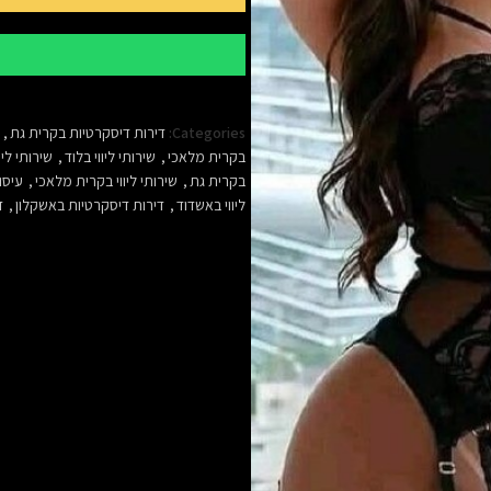
Categories:
דירות דיסקרטיות בקרית גת
,
בקרית מלאכי
,
שירותי ליווי בלוד
,
שירותי ליו
בקרית גת
,
שירותי ליווי בקרית מלאכי
,
עיסו
ליווי באשדוד
,
דירות דיסקרטיות באשקלון
,
ד