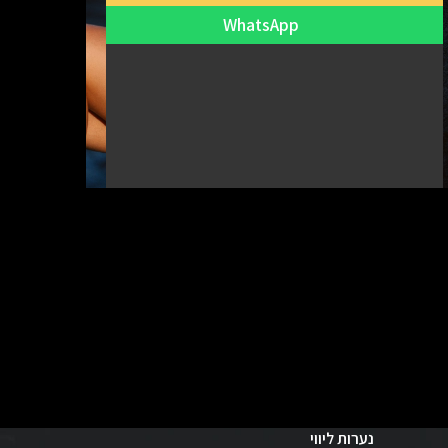
WhatsApp
נערות ליווי