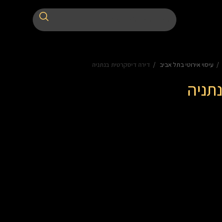
עיסוי אירוטי בתל אביב
דירה דיסקרטית בנתניה
תניה