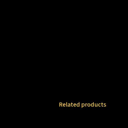
Related products