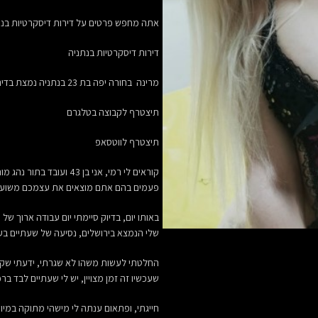
אתה מחפש פרטים על
דירות דיסקרטיות
בנת
דירות דיסקרטיות בנתניה
מרינה בחורה יפה בת 23 בנתניה נמצת בדירה דיסקרטי
תיצטרף לקבוצה בטלגרם
תיצטרף לווטסאפ
קוראים לי רמי, אני בן 3
פעמים בהם אתם מוצאים את עצמכם משועממ
שלי הנמצא בירושלים, נסיעה של שעתיים בע
החלטתי לעשות משהו לא שגרתי, ידעתי שקי
שעכשיו זה זמן מצויין, יש לי שעתיים לבד בר