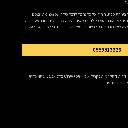
ד.
 בשיחת סקס, היה לי כל כך נחמד לדבר איתה שמצאנו את עצמנו
ים לא חשבתי שאוכל להנות משיחה טובה כל כך עם בחורה צעירה כל
לה פשוט גרם לי רק לרצות ולהמשיך לדבר איתה בלי שום קשר לעלות
0559513326
דירות דיסקרטיות בקרית אונו
,
עיסוי אירוטי בתל אביב
,
עיסוי ארוטי
קרטיות בנתניה