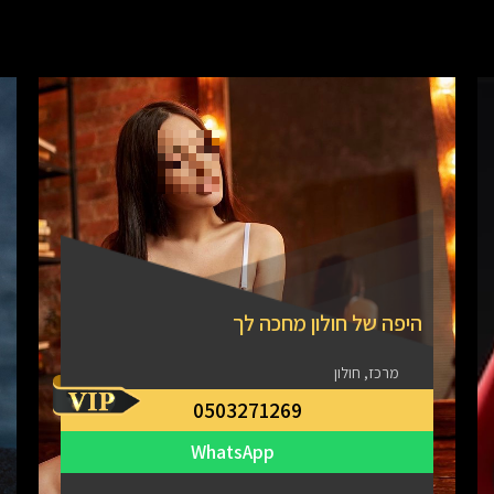
היפה של חולון מחכה לך
מרכז, חולון
0503271269
WhatsApp