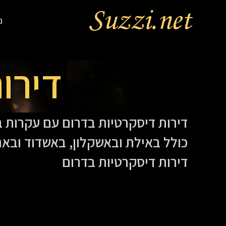
נ
דירו
דירות דיסקרטיות בדרום עם עקרות ב
כולל באילת ובאשקלון, באשדוד ובא
דירות דיסקרטיות בדרום