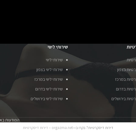
טיות
שירותי ליווי
רטיות
שירותי ליווי
טיות בצפון
שירותי ליווי בצפון
רטיות במרכז
שירותי ליווי במרכז
רטיות בדרום
שירותי ליווי בדרום
רטיות בירושלים
שירותי ליווי בירושלים
המודעות באת
דירות דיסקרטיות? בקרו ב—
orgazma.net – דירות דיסקרטיות