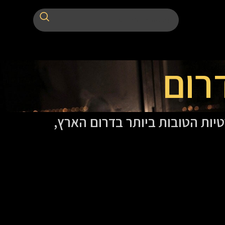
רום
יות הטובות ביותר בדרום הארץ,