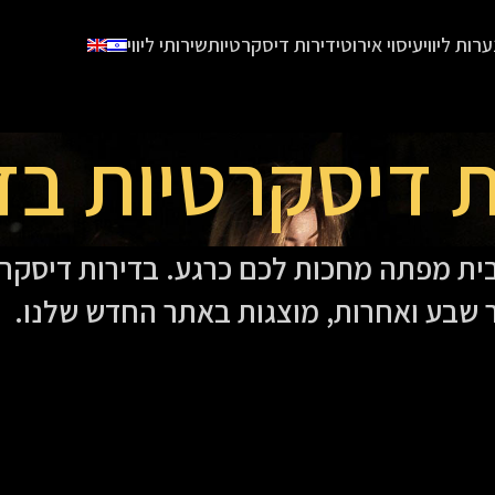
ערות ליווי
עיסוי אירוטי
דירות דיסקרטיות
שירותי ליווי
ת דיסקרטיות בד
ית מפתה מחכות לכם כרגע. בדירות דיסקרט
ר שבע ואחרות, מוצגות באתר החדש שלנו.