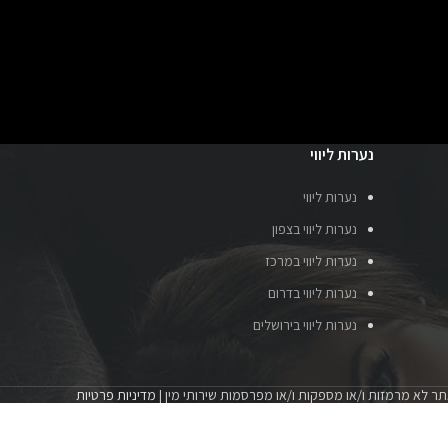
נערות ליווי
נערות ליווי
נערות ליווי בצפון
נערות ליווי במרכז
נערות ליווי בדרום
נערות ליווי בירושלים
ר לא מרמזות ו/או מספקות ו/או מפרסמות שירותי מין |
מדיניות פרטיות