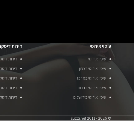
עיסוי אירוטי
דירות דיסקר
עיסוי אירוטי
דירות דיסק
עיסוי אירוטי בצפון
דירות דיסקר
עיסוי אירוטי במרכז
דירות דיסק
עיסוי אירוטי בדרום
דירות דיסק
עיסוי אירוטי בירושלים
דירות דיסק
© suzzi.net 2011 - 2026